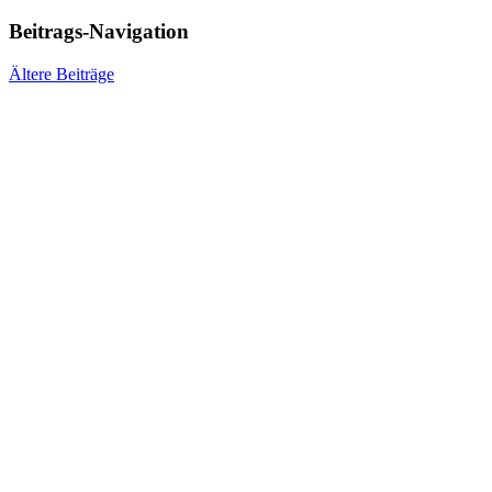
Beitrags-Navigation
Ältere Beiträge