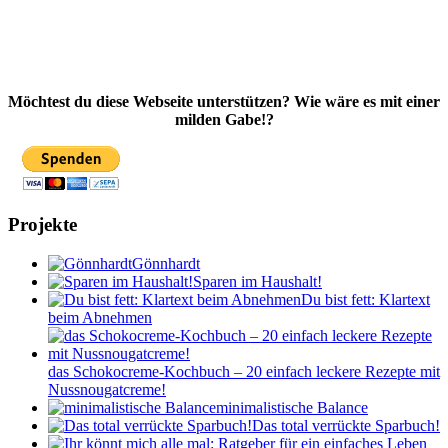
Möchtest du diese Webseite unterstützen? Wie wäre es mit einer
milden Gabe!?
Projekte
Gönnhardt
Sparen im Haushalt!
Du bist fett: Klartext
beim Abnehmen
das Schokocreme-Kochbuch – 20 einfach leckere Rezepte mit
Nussnougatcreme!
minimalistische Balance
Das total verrückte Sparbuch!