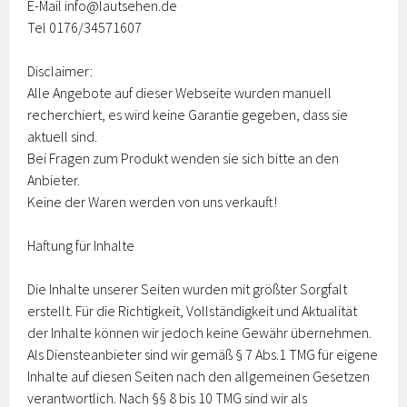
E-Mail info@lautsehen.de
Tel 0176/34571607
Disclaimer:
Alle Angebote auf dieser Webseite wurden manuell
recherchiert, es wird keine Garantie gegeben, dass sie
aktuell sind.
Bei Fragen zum Produkt wenden sie sich bitte an den
Anbieter.
Keine der Waren werden von uns verkauft!
Haftung für Inhalte
Die Inhalte unserer Seiten wurden mit größter Sorgfalt
erstellt. Für die Richtigkeit, Vollständigkeit und Aktualität
der Inhalte können wir jedoch keine Gewähr übernehmen.
Als Diensteanbieter sind wir gemäß § 7 Abs.1 TMG für eigene
Inhalte auf diesen Seiten nach den allgemeinen Gesetzen
verantwortlich. Nach §§ 8 bis 10 TMG sind wir als