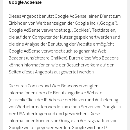
Google AdSense
Dieses Angebot benutzt Google AdSense, einen Dienst zum
Einbinden von Werbeanzeigen der Google Inc. („Google“).
Google AdSense verwendet sog. „Cookies“, Textdateien,
die auf dem Computer der Nutzer gespeichert werden und
die eine Analyse der Benutzung der Website ermöglicht.
Google AdSense verwendet auch so genannte Web
Beacons (unsichtbare Grafiken). Durch diese Web Beacons
können Informationen wie der Besucherverkehr auf den
Seiten dieses Angebots ausgewertet werden.
Die durch Cookies und Web Beacons erzeugten
Informationen über die Benutzung dieser Website
(einschließlich der IP-Adresse der Nutzer) und Auslieferung
von Werbeformaten werden an einen Server von Google in
den USA übertragen und dort gespeichert. Diese
Informationen können von Google an Vertragspartner von
Google weiter gegeben werden. Google wird Ihre IP-