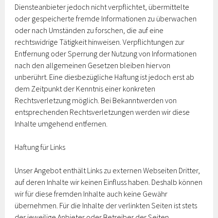
Diensteanbieter jedoch nicht verpflichtet, übermittelte
oder gespeicherte fremde Informationen zu überwachen
oder nach Umständen zu forschen, die auf eine
rechtswidrige Tätigkeit hinweisen. Verpflichtungen zur
Entfernung oder Sperrung der Nutzung von Informationen
nach den allgemeinen Gesetzen bleiben hiervon
unberührt. Eine diesbezügliche Haftung ist jedoch erst ab
dem Zeitpunkt der Kenntnis einer konkreten
Rechtsverletzung möglich. Bei Bekanntwerden von
entsprechenden Rechtsverletzungen werden wir diese
Inhalte umgehend entfernen.
Haftung für Links
Unser Angebot enthält Links zu externen Webseiten Dritter,
auf deren Inhalte wir keinen Einfluss haben. Deshalb können
wir für diese fremden Inhalte auch keine Gewähr
übernehmen. Für die Inhalte der verlinkten Seiten ist stets
der jeweilige Anbieter oder Betreiber der Seiten