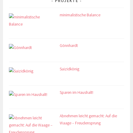
PROJEKTE
minimalistische Balance
Gönnhardt
Suizidkönig
Sparen im Haushalt!
Abnehmen leicht gemacht: Auf die
Waage – Freudensprung