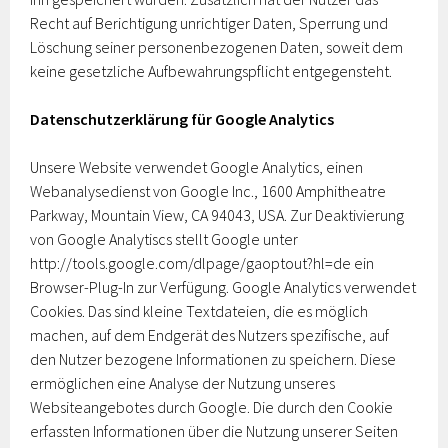
Recht auf Berichtigung unrichtiger Daten, Sperrung und
Löschung seiner personenbezogenen Daten, soweit dem
keine gesetzliche Aufbewahrungspflicht entgegensteht.
Datenschutzerklärung für Google Analytics
Unsere Website verwendet Google Analytics, einen
Webanalysedienst von Google Inc., 1600 Amphitheatre
Parkway, Mountain View, CA 94043, USA. Zur Deaktivierung
von Google Analytiscs stellt Google unter
http://tools.google.com/dlpage/gaoptout?hl=de ein
Browser-Plug-In zur Verfügung. Google Analytics verwendet
Cookies. Das sind kleine Textdateien, die es möglich
machen, auf dem Endgerät des Nutzers spezifische, auf
den Nutzer bezogene Informationen zu speichern. Diese
ermöglichen eine Analyse der Nutzung unseres
Websiteangebotes durch Google. Die durch den Cookie
erfassten Informationen über die Nutzung unserer Seiten