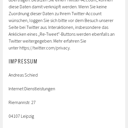
diese Daten damit verknüpft werden. Wenn Sie keine
Zuordnung dieser Daten zu Ihrem Twitter-Account
wünschen, loggen Sie sich bitte vor dem Besuch unserer
Seite bei Twitter aus. Interaktionen, insbesondere das
Anklicken eines „Re-Tweet“-Buttons werden ebenfalls an
Twitter weitergegeben. Mehr erfahren Sie
unter https://twitter.com/privacy.
IMPRESSUM
Andreas Schied
Internet Dienstleistungen
Riemannstr. 27
04107 Leipzig