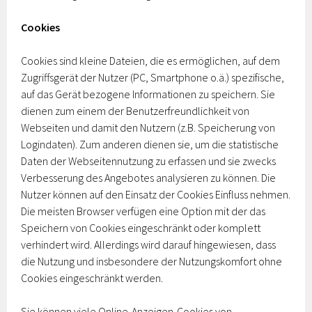
Cookies
Cookies sind kleine Dateien, die es ermöglichen, auf dem
Zugriffsgerät der Nutzer (PC, Smartphone o.ä.) spezifische,
auf das Gerät bezogene Informationen zu speichern. Sie
dienen zum einem der Benutzerfreundlichkeit von
Webseiten und damit den Nutzern (z.B. Speicherung von
Logindaten). Zum anderen dienen sie, um die statistische
Daten der Webseitennutzung zu erfassen und sie zwecks
Verbesserung des Angebotes analysieren zu können. Die
Nutzer können auf den Einsatz der Cookies Einfluss nehmen.
Die meisten Browser verfügen eine Option mit der das
Speichern von Cookies eingeschränkt oder komplett
verhindert wird. Allerdings wird darauf hingewiesen, dass
die Nutzung und insbesondere der Nutzungskomfort ohne
Cookies eingeschränkt werden.
Sie können viele Online-Anzeigen-Cookies von