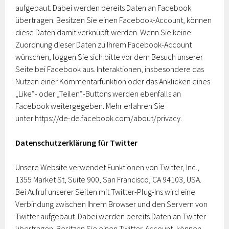
aufgebaut. Dabei werden bereits Daten an Facebook
übertragen. Besitzen Sie einen Facebook-Account, können
diese Daten damit verknüpft werden. Wenn Sie keine
Zuordnung dieser Daten zu Ihrem Facebook-Account
wünschen, loggen Sie sich bitte vor dem Besuch unserer
Seite bei Facebook aus. Interaktionen, insbesondere das
Nutzen einer Kommentarfunktion oder das Anklicken eines
„Like“- oder „Teilen“-Buttons werden ebenfalls an
Facebook weitergegeben. Mehr erfahren Sie
unter https://de-de.facebook.com/about/privacy.
Datenschutzerklärung für Twitter
Unsere Website verwendet Funktionen von Twitter, Inc.,
1355 Market St, Suite 900, San Francisco, CA 94103, USA.
Bei Aufruf unserer Seiten mit Twitter-Plug-Ins wird eine
Verbindung zwischen Ihrem Browser und den Servern von
Twitter aufgebaut. Dabei werden bereits Daten an Twitter
übertragen. Besitzen Sie einen Twitter-Account, können