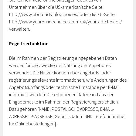
Unternehmen über die US-amerikanische Seite
http://www.aboutads.info/choices/ oder die EU-Seite
http://www.youronlinechoices.com/uk/your-ad-choices/
verwalten.
Registrierfunktion
Die im Rahmen der Registrierung eingegebenen Daten
werden für die Zwecke der Nutzung des Angebotes
verwendet. Die Nutzer können über angebots- oder
registrierungsrelevante Informationen, wie Änderungen des
Angebotsumfangs oder technische Umstände per E-Mail
informiert werden. Die erhobenen Daten sind aus der
Eingabemaske im Rahmen der Registrierung ersichtlich.
Dazu gehören [NAME, POSTALISCHE ADRESSE, E-MAIL-
ADRESSE, IP-ADRESSE, Geburtsdatum UND Telefonnummer
für Onlinebestellungen].