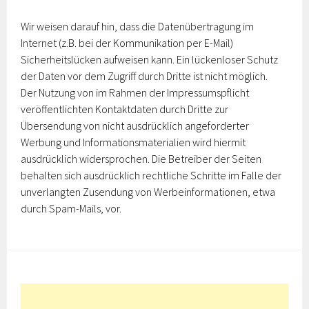
Wir weisen darauf hin, dass die Datenübertragung im
Internet (z.B. bei der Kommunikation per E-Mail)
Sicherheitslücken aufweisen kann. Ein lückenloser Schutz
der Daten vor dem Zugriff durch Dritte ist nicht möglich.
Der Nutzung von im Rahmen der Impressumspflicht
veröffentlichten Kontaktdaten durch Dritte zur
Übersendung von nicht ausdrücklich angeforderter
Werbung und Informationsmaterialien wird hiermit
ausdrücklich widersprochen. Die Betreiber der Seiten
behalten sich ausdrücklich rechtliche Schritte im Falle der
unverlangten Zusendung von Werbeinformationen, etwa
durch Spam-Mails, vor.