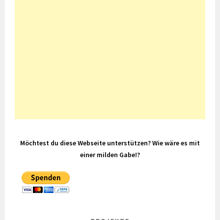
Möchtest du diese Webseite unterstützen? Wie wäre es mit
einer milden Gabe!?