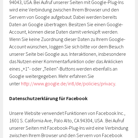
94043, USA. Bei Aufruf unserer Seiten mit Google-Plug-Ins
wird eine Verbindung zwischen Ihrem Browser und den
Servern von Google aufgebaut. Dabei werden bereits
Daten an Google übertragen. Besitzen Sie einen Google-
Account, können diese Daten damit verknüpft werden.
Wenn Sie keine Zuordnung dieser Daten zu Ihrem Google-
Account wünschen, loggen Sie sich bitte vor dem Besuch
unserer Seite bei Google aus. Interaktionen, insbesondere
das Nutzen einer Kommentarfunktion oder das Anklicken
eines „+1“- oder „Teilen“-Buttons werden ebenfalls an
Google weitergegeben. Mehr erfahren Sie
unter
http://www.google.de/intl/de/policies/privacy
.
Datenschutzerklärung für Facebook
Unsere Website verwendet Funktionen von Facebook Inc.,
1601 S. California Ave, Palo Alto, CA 94304, USA . Bei Aufruf
unserer Seiten mit Facebook-Plug-Ins wird eine Verbindung
zwischen Ihrem Browser und den Servern von Facebook