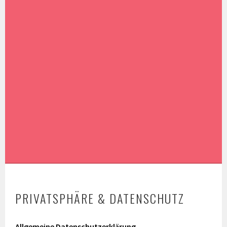
PRIVATSPHÄRE & DATENSCHUTZ
Allgemeine Datenschutzerklärung