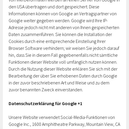
den USA übertragen und dort gespeichert. Diese
Informationen können von Google an Vertragspartner von
Google weiter gegeben werden. Google wird Ihre IP-
Adresse jedoch nicht mit anderen von Ihnen gespeicherten
Daten zusammenführen. Sie können die Installation der
Cookies durch eine entsprechende Einstellung Ihrer
Browser Software verhindern; wir weisen Sie jedoch darauf
hin, dass Sie in diesem Fall gegebenenfalls nicht sämtliche
Funktionen dieser Website voll umfänglich nutzen können.
Durch die Nutzung dieser Website erklären Sie sich mit der
Bearbeitung der über Sie erhobenen Daten durch Google
in der zuvor beschriebenen Art und Weise und zu dem
zuvor benannten Zweck einverstanden.
Datenschutzerklärung für Google +1
Unsere Website verwendet Social-Media-Funktionen von
Google Inc., 1600 Amphitheatre Parkway, Mountain View, CA