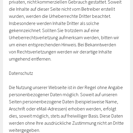
privaten, nicht kommerziellen Gebrauch gestattet. Soweit
die Inhalte auf dieser Seite nicht vom Betreiber erstellt
wurden, werden die Urheberrechte Dritter beachtet.
Insbesondere werden Inhalte Dritter als solche
gekennzeichnet. Sollten Sie trotzdem auf eine
Urheberrechtsverletzung aufmerksam werden, bitten wir
um einen entsprechenden Hinweis. Bei Bekanntwerden
von Rechtsverletzungen werden wir derartige Inhalte
umgehend entfernen.
Datenschutz
Die Nutzung unserer Webseite ist in der Regel ohne Angabe
personenbezogener Daten möglich. Soweit auf unseren
Seiten personenbezogene Daten (beispielsweise Name,
Anschrift oder eMail-Adressen) erhoben werden, erfolgt
dies, soweit möglich, stets auf freiwilliger Basis. Diese Daten
werden ohne Ihre ausdrückliche Zustimmung nicht an Dritte
weitergegeben.