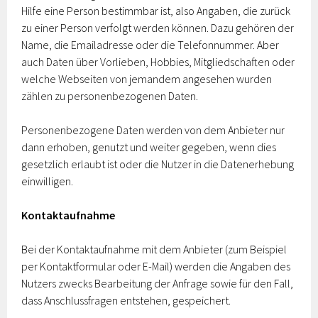
Hilfe eine Person bestimmbar ist, also Angaben, die zurück
zu einer Person verfolgt werden können. Dazu gehören der
Name, die Emailadresse oder die Telefonnummer. Aber
auch Daten über Vorlieben, Hobbies, Mitgliedschaften oder
welche Webseiten von jemandem angesehen wurden
zählen zu personenbezogenen Daten.
Personenbezogene Daten werden von dem Anbieter nur
dann erhoben, genutzt und weiter gegeben, wenn dies
gesetzlich erlaubt ist oder die Nutzer in die Datenerhebung
einwilligen.
Kontaktaufnahme
Bei der Kontaktaufnahme mit dem Anbieter (zum Beispiel
per Kontaktformular oder E-Mail) werden die Angaben des
Nutzers zwecks Bearbeitung der Anfrage sowie für den Fall,
dass Anschlussfragen entstehen, gespeichert.