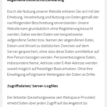
Durch die Nutzung unserer Website erklären Sie sich mit der
Erhebung, Verarbeitung und Nutzung von Daten gemäß der
nachfolgenden Beschreibung einverstanden. Unsere
Website kann grundsätzlich ohne Registrierung besucht
werden. Dabei werden Daten wie beispielsweise
aufgerufene Seiten bzw. Namen der abgerufenen Datei,
Datum und Uhrzeit zu statistischen Zwecken auf dem
Server gespeichert, ohne dass diese Daten unmittelbar auf
Ihre Person bezogen werden. Personenbezogene Daten,
insbesondere Name, Adresse oder E-Mail-Adresse werden
soweit möglich auf freiwilliger Basis erhoben. Ohne Ihre
Einwilligung erfolgt keine Weitergabe der Daten an Dritte.
Zugriffsdaten/ Server-Logfiles
Der Anbieter (beziehungsweise sein Webspace-Provider)
erhebt Daten über jeden Zugriff auf das Angebot (so