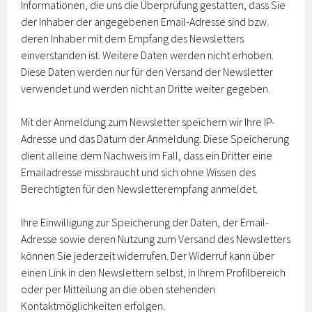
Informationen, die uns die Überprüfung gestatten, dass Sie
der Inhaber der angegebenen Email-Adresse sind bzw.
deren Inhaber mit dem Empfang des Newsletters
einverstanden ist. Weitere Daten werden nicht erhoben.
Diese Daten werden nur für den Versand der Newsletter
verwendet und werden nicht an Dritte weiter gegeben.
Mit der Anmeldung zum Newsletter speichern wir Ihre IP-
Adresse und das Datum der Anmeldung. Diese Speicherung
dient alleine dem Nachweis im Fall, dass ein Dritter eine
Emailadresse missbraucht und sich ohne Wissen des
Berechtigten für den Newsletterempfang anmeldet.
Ihre Einwilligung zur Speicherung der Daten, der Email-
Adresse sowie deren Nutzung zum Versand des Newsletters
können Sie jederzeit widerrufen. Der Widerruf kann über
einen Link in den Newslettern selbst, in Ihrem Profilbereich
oder per Mitteilung an die oben stehenden
Kontaktmöglichkeiten erfolgen.