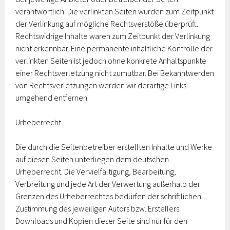
verantwortlich. Die verlinkten Seiten wurden zum Zeitpunkt
der Verlinkung auf mögliche Rechtsverstöße überprüft.
Rechtswidrige Inhalte waren zum Zeitpunkt der Verlinkung
nicht erkennbar. Eine permanente inhaltliche Kontrolle der
verlinkten Seiten ist jedoch ohne konkrete Anhaltspunkte
einer Rechtsverletzung nicht zumutbar. Bei Bekanntwerden
von Rechtsverletzungen werden wir derartige Links
umgehend entfernen.
Urheberrecht
Die durch die Seitenbetreiber erstellten Inhalte und Werke
auf diesen Seiten unterliegen dem deutschen
Urheberrecht. Die Vervielfältigung, Bearbeitung,
Verbreitung und jede Art der Verwertung außerhalb der
Grenzen des Urheberrechtes bedürfen der schriftlichen
Zustimmung des jeweiligen Autors bzw. Erstellers.
Downloads und Kopien dieser Seite sind nur für den