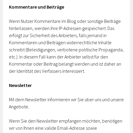
Kommentare und Beiträge
Wenn Nutzer Kommentare im Blog oder sonstige Beiträge
hinterlassen, werden ihre IP-Adressen gespeichert. Das
erfolgt zur Sicherheit des Anbieters, falls jemand in
Kommentaren und Beiträgen widerrechtliche Inhalte
schreibt (Beleidigungen, verbotene politische Propaganda,
etc.). In diesem Fall kann der Anbieter selbst für den
Kommentar oder Beitrag belangt werden und ist daher an
der Identität des Verfassers interessiert.
Newsletter
Mit dem Newsletter informieren wir Sie über uns und unsere
Angebote.
Wenn Sie den Newsletter empfangen möchten, benötigen
wir von Ihnen eine valide Email-Adresse sowie