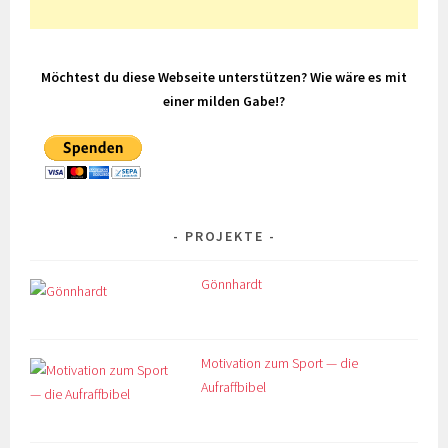
Möchtest du diese Webseite unterstützen? Wie wäre es mit
einer milden Gabe!?
PROJEKTE
Gönnhardt
Motivation zum Sport — die
Aufraffbibel