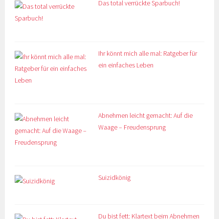
Das total verrückte Sparbuch!
Ihr könnt mich alle mal: Ratgeber für
ein einfaches Leben
Abnehmen leicht gemacht: Auf die
Waage – Freudensprung
Suizidkönig
Du bist fett: Klartext beim Abnehmen