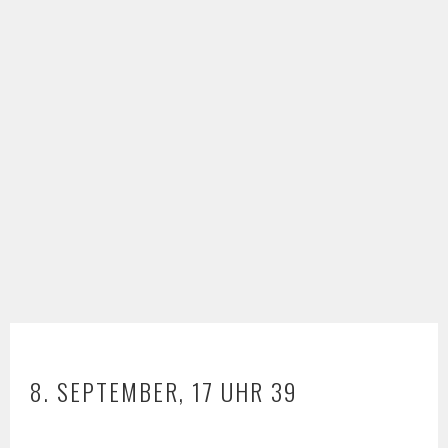
8. SEPTEMBER, 17 UHR 39