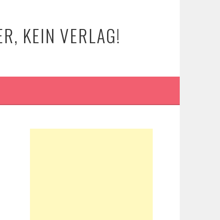
R, KEIN VERLAG!