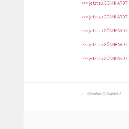
>>> jetzt zu GÖNNHARDT:
>>> jetzt zu GÖNNHARDT:
>>> jetzt zu GÖNNHARDT:
>>> jetzt zu GÖNNHARDT:
>>> jetzt zu GÖNNHARDT:
BEITRAGS-
Gönnhardt: Kapitel 4
NAVIGATION