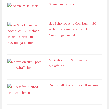
Sparen im Haushalt!
das Schokocreme-Kochbuch – 20
einfach leckere Rezepte mit
Nussnougatcreme!
Motivation zum Sport — die
Aufraffbibel
Du bist fett: Klartext beim Abnehmen