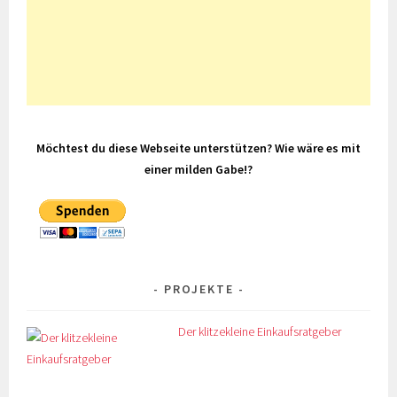
Möchtest du diese Webseite unterstützen? Wie wäre es mit
einer milden Gabe!?
PROJEKTE
Der klitzekleine Einkaufsratgeber