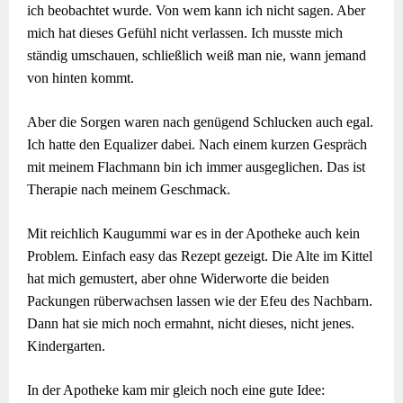
ich beobachtet wurde. Von wem kann ich nicht sagen. Aber
mich hat dieses Gefühl nicht verlassen. Ich musste mich
ständig umschauen, schließlich weiß man nie, wann jemand
von hinten kommt.
Aber die Sorgen waren nach genügend Schlucken auch egal.
Ich hatte den Equalizer dabei. Nach einem kurzen Gespräch
mit meinem Flachmann bin ich immer ausgeglichen. Das ist
Therapie nach meinem Geschmack.
Mit reichlich Kaugummi war es in der Apotheke auch kein
Problem. Einfach easy das Rezept gezeigt. Die Alte im Kittel
hat mich gemustert, aber ohne Widerworte die beiden
Packungen rüberwachsen lassen wie der Efeu des Nachbarn.
Dann hat sie mich noch ermahnt, nicht dieses, nicht jenes.
Kindergarten.
In der Apotheke kam mir gleich noch eine gute Idee: