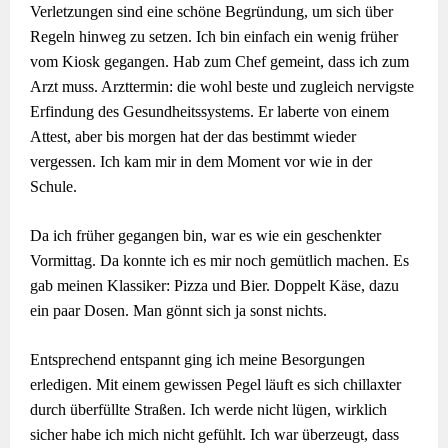
Verletzungen sind eine schöne Begründung, um sich über
Regeln hinweg zu setzen. Ich bin einfach ein wenig früher
vom Kiosk gegangen. Hab zum Chef gemeint, dass ich zum
Arzt muss. Arzttermin: die wohl beste und zugleich nervigste
Erfindung des Gesundheitssystems. Er laberte von einem
Attest, aber bis morgen hat der das bestimmt wieder
vergessen. Ich kam mir in dem Moment vor wie in der
Schule.
Da ich früher gegangen bin, war es wie ein geschenkter
Vormittag. Da konnte ich es mir noch gemütlich machen. Es
gab meinen Klassiker: Pizza und Bier. Doppelt Käse, dazu
ein paar Dosen. Man gönnt sich ja sonst nichts.
Entsprechend entspannt ging ich meine Besorgungen
erledigen. Mit einem gewissen Pegel läuft es sich chillaxter
durch überfüllte Straßen. Ich werde nicht lügen, wirklich
sicher habe ich mich nicht gefühlt. Ich war überzeugt, dass