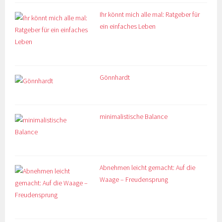
Ihr könnt mich alle mal: Ratgeber für
ein einfaches Leben
Gönnhardt
minimalistische Balance
Abnehmen leicht gemacht: Auf die
Waage – Freudensprung