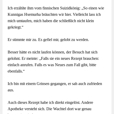
Ich erzählte ihm vom finnischen Suizidkönig: „So einen wie
Kunnigas Hsemurha bräuchten wir hier. Vielleicht lass ich
mich umtaufen, mich haben die schließlich nicht klein
gekriegt.“
Er stimmte mir zu. Es gefiel mir, gelobt zu werden.
Besser hätte es nicht laufen können, der Besuch hat sich
gelohnt. Er meinte: „Falls sie ein neues Rezept brauchen:
einfach anrufen. Falls es was Neues zum Fall gibt, bitte
ebenfalls.“
Ich bin mit einem Grinsen gegangen, er sah auch zufrieden
aus.
Auch dieses Rezept habe ich direkt eingelöst. Andere
Apotheke versteht sich. Die Wachtel dort war genau