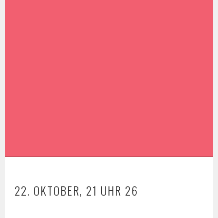
22. OKTOBER, 21 UHR 26