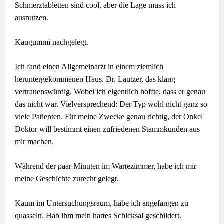
Schmerztabletten sind cool, aber die Lage muss ich
ausnutzen.
Kaugummi nachgelegt.
Ich fand einen Allgemeinarzt in einem ziemlich
heruntergekommenen Haus. Dr. Lautzer, das klang
vertrauenswürdig. Wobei ich eigentlich hoffte, dass er genau
das nicht war. Vielversprechend: Der Typ wohl nicht ganz so
viele Patienten. Für meine Zwecke genau richtig, der Onkel
Doktor will bestimmt einen zufriedenen Stammkunden aus
mir machen.
Während der paar Minuten im Wartezimmer, habe ich mir
meine Geschichte zurecht gelegt.
Kaum im Untersuchungsraum, habe ich angefangen zu
quasseln. Hab ihm mein hartes Schicksal geschildert.