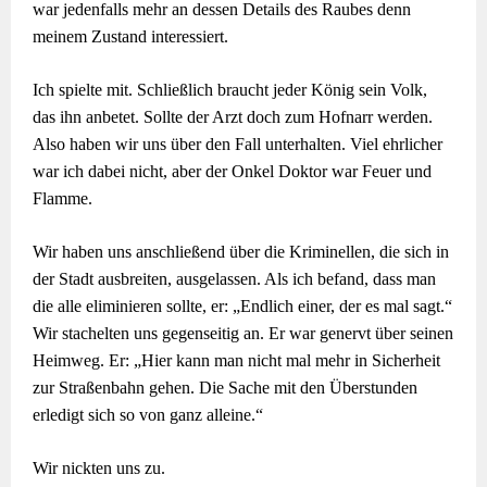
war jedenfalls mehr an dessen Details des Raubes denn
meinem Zustand interessiert.
Ich spielte mit. Schließlich braucht jeder König sein Volk,
das ihn anbetet. Sollte der Arzt doch zum Hofnarr werden.
Also haben wir uns über den Fall unterhalten. Viel ehrlicher
war ich dabei nicht, aber der Onkel Doktor war Feuer und
Flamme.
Wir haben uns anschließend über die Kriminellen, die sich in
der Stadt ausbreiten, ausgelassen. Als ich befand, dass man
die alle eliminieren sollte, er: „Endlich einer, der es mal sagt.“
Wir stachelten uns gegenseitig an. Er war genervt über seinen
Heimweg. Er: „Hier kann man nicht mal mehr in Sicherheit
zur Straßenbahn gehen. Die Sache mit den Überstunden
erledigt sich so von ganz alleine.“
Wir nickten uns zu.