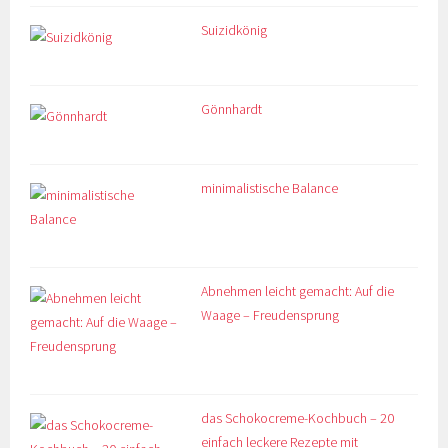
Suizidkönig
Gönnhardt
minimalistische Balance
Abnehmen leicht gemacht: Auf die
Waage – Freudensprung
das Schokocreme-Kochbuch – 20
einfach leckere Rezepte mit