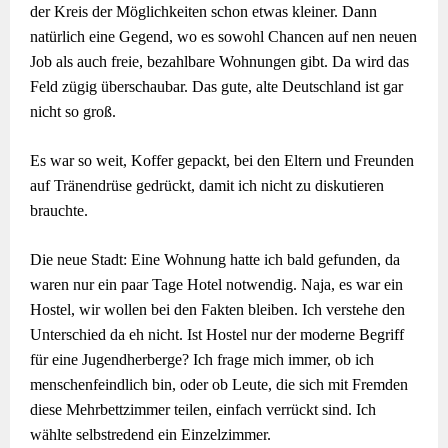
der Kreis der Möglichkeiten schon etwas kleiner. Dann
natürlich eine Gegend, wo es sowohl Chancen auf nen neuen
Job als auch freie, bezahlbare Wohnungen gibt. Da wird das
Feld zügig überschaubar. Das gute, alte Deutschland ist gar
nicht so groß.
Es war so weit, Koffer gepackt, bei den Eltern und Freunden
auf Tränendrüse gedrückt, damit ich nicht zu diskutieren
brauchte.
Die neue Stadt: Eine Wohnung hatte ich bald gefunden, da
waren nur ein paar Tage Hotel notwendig. Naja, es war ein
Hostel, wir wollen bei den Fakten bleiben. Ich verstehe den
Unterschied da eh nicht. Ist Hostel nur der moderne Begriff
für eine Jugendherberge? Ich frage mich immer, ob ich
menschenfeindlich bin, oder ob Leute, die sich mit Fremden
diese Mehrbettzimmer teilen, einfach verrückt sind. Ich
wählte selbstredend ein Einzelzimmer.