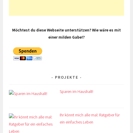
Möchtest du diese Webseite unterstützen? Wie wäre es mit
einer milden Gabe!?
PROJEKTE
Sparen im Haushalt!
Ihr könnt mich alle mal: Ratgeber für
ein einfaches Leben