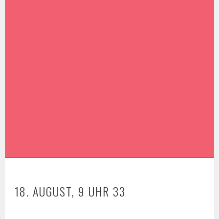
18. AUGUST, 9 UHR 33