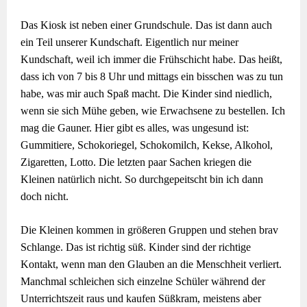
Das Kiosk ist neben einer Grundschule. Das ist dann auch
ein Teil unserer Kundschaft. Eigentlich nur meiner
Kundschaft, weil ich immer die Frühschicht habe. Das heißt,
dass ich von 7 bis 8 Uhr und mittags ein bisschen was zu tun
habe, was mir auch Spaß macht. Die Kinder sind niedlich,
wenn sie sich Mühe geben, wie Erwachsene zu bestellen. Ich
mag die Gauner. Hier gibt es alles, was ungesund ist:
Gummitiere, Schokoriegel, Schokomilch, Kekse, Alkohol,
Zigaretten, Lotto. Die letzten paar Sachen kriegen die
Kleinen natürlich nicht. So durchgepeitscht bin ich dann
doch nicht.
Die Kleinen kommen in größeren Gruppen und stehen brav
Schlange. Das ist richtig süß. Kinder sind der richtige
Kontakt, wenn man den Glauben an die Menschheit verliert.
Manchmal schleichen sich einzelne Schüler während der
Unterrichtszeit raus und kaufen Süßkram, meistens aber