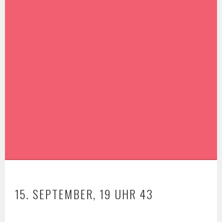
15. SEPTEMBER, 19 UHR 43