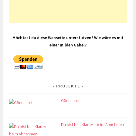
Möchtest du diese Webseite unterstützen? Wie wäre es mit
einer milden Gabe!?
PROJEKTE
Gönnhardt
Du bist fett: Klartext beim Abnehmen