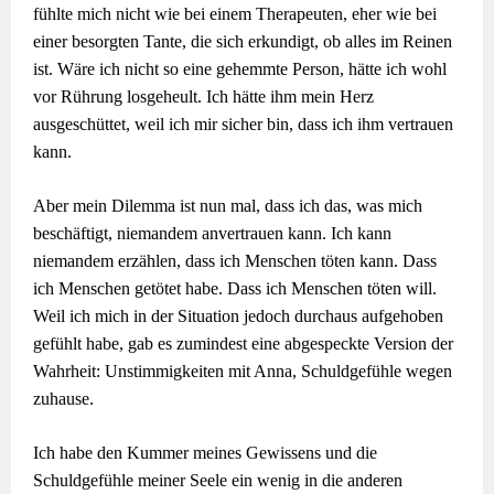
fühlte mich nicht wie bei einem Therapeuten, eher wie bei
einer besorgten Tante, die sich erkundigt, ob alles im Reinen
ist. Wäre ich nicht so eine gehemmte Person, hätte ich wohl
vor Rührung losgeheult. Ich hätte ihm mein Herz
ausgeschüttet, weil ich mir sicher bin, dass ich ihm vertrauen
kann.
Aber mein Dilemma ist nun mal, dass ich das, was mich
beschäftigt, niemandem anvertrauen kann. Ich kann
niemandem erzählen, dass ich Menschen töten kann. Dass
ich Menschen getötet habe. Dass ich Menschen töten will.
Weil ich mich in der Situation jedoch durchaus aufgehoben
gefühlt habe, gab es zumindest eine abgespeckte Version der
Wahrheit: Unstimmigkeiten mit Anna, Schuldgefühle wegen
zuhause.
Ich habe den Kummer meines Gewissens und die
Schuldgefühle meiner Seele ein wenig in die anderen