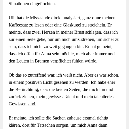
Situationen eingeflochten.
Ulli hat die Missstände direkt analysiert, ganz ohne meinen
Kaffeesatz zu lesen oder eine Glaskugel zu streicheln. Er
meinte, dass zwei Herzen in meiner Brust schlagen, dass ich
zur einen Seite gehe, nur um mich umzudrehen, um sicher zu
sein, dass ich nicht zu weit gegangen bin. Er hat gemeint,
dass ich offen für Anna sein möchte, mich aber immer noch
den Leuten in Bremen verpflichtet fühlen würde.
Ob das so zutreffend war, ich weiß nicht. Aber es war schön,
in einem positiven Licht gesehen zu werden. Ich habe eher
die Befürchtung, dass die beiden Seiten, die mich hin und
zurück ziehen, mein gewisses Talent und mein talentiertes
Gewissen sind.
Er meinte, ich sollte die Sachen zuhause erstmal richtig
klären, dort für Tatsachen sorgen, um mich Anna dann