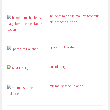
Ihr könnt mich alle mal: Ratgeber für
ein einfaches Leben
Sparen im Haushalt!
Suizidkönig
minimalistische Balance