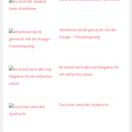
Abnehmen leicht gemacht: Auf die
Waage – Freudensprung
Ihr könnt mich alle mal: Ratgeber für
ein einfaches Leben
Das total verrückte Sparbuch!