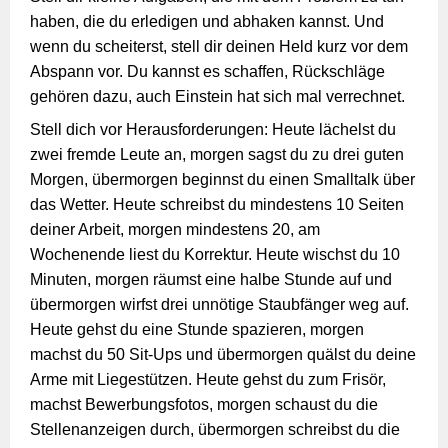
haben, die du erledigen und abhaken kannst. Und
wenn du scheiterst, stell dir deinen Held kurz vor dem
Abspann vor. Du kannst es schaffen, Rückschläge
gehören dazu, auch Einstein hat sich mal verrechnet.
Stell dich vor Herausforderungen: Heute lächelst du
zwei fremde Leute an, morgen sagst du zu drei guten
Morgen, übermorgen beginnst du einen Smalltalk über
das Wetter. Heute schreibst du mindestens 10 Seiten
deiner Arbeit, morgen mindestens 20, am
Wochenende liest du Korrektur. Heute wischst du 10
Minuten, morgen räumst eine halbe Stunde auf und
übermorgen wirfst drei unnötige Staubfänger weg auf.
Heute gehst du eine Stunde spazieren, morgen
machst du 50 Sit-Ups und übermorgen quälst du deine
Arme mit Liegestützen. Heute gehst du zum Frisör,
machst Bewerbungsfotos, morgen schaust du die
Stellenanzeigen durch, übermorgen schreibst du die