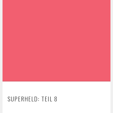
SUPERHELD: TEIL 8