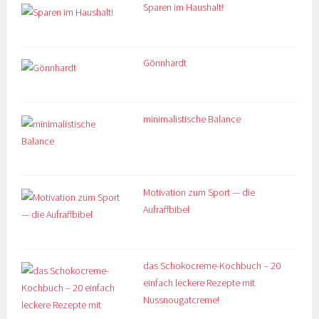
Sparen im Haushalt!
Gönnhardt
minimalistische Balance
Motivation zum Sport — die
Aufraffbibel
das Schokocreme-Kochbuch – 20
einfach leckere Rezepte mit
Nussnougatcreme!