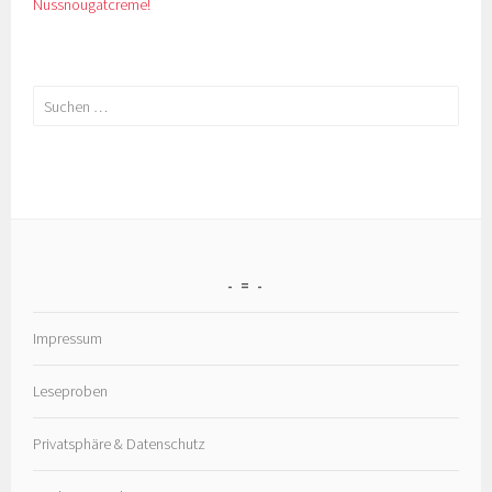
Suchen
nach:
=
Impressum
Leseproben
Privatsphäre & Datenschutz