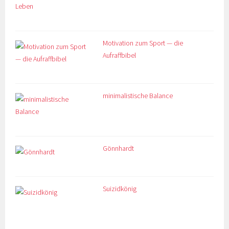
Motivation zum Sport — die
Aufraffbibel
minimalistische Balance
Gönnhardt
Suizidkönig