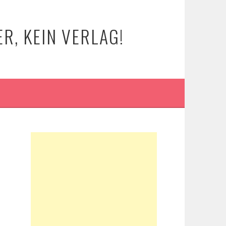
R, KEIN VERLAG!