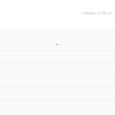
7. Oktober, 13 Uhr 23
=