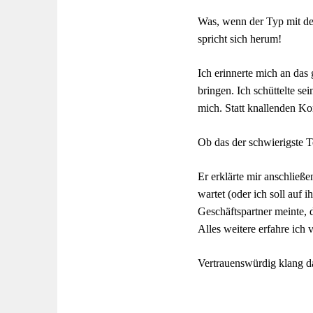
Was, wenn der Typ mit de
spricht sich herum!
Ich erinnerte mich an das
bringen. Ich schüttelte se
mich. Statt knallenden Ko
Ob das der schwierigste 
Er erklärte mir anschließ
wartet (oder ich soll auf
Geschäftspartner meinte, 
Alles weitere erfahre ich 
Vertrauenswürdig klang da