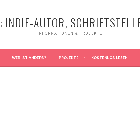
 INDIE-AUTOR, SCHRIFTSTELLE
INFORMATIONEN & PROJEKTE
WER IST ANDERS?
PROJEKTE
KOSTENLOS LESEN