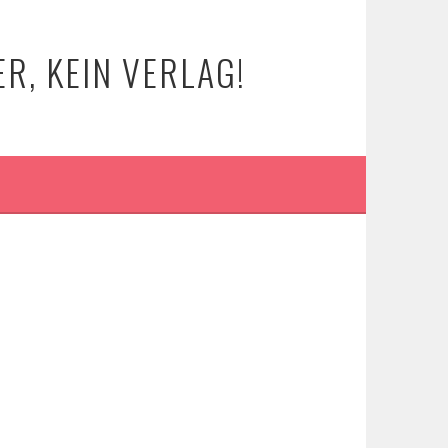
R, KEIN VERLAG!