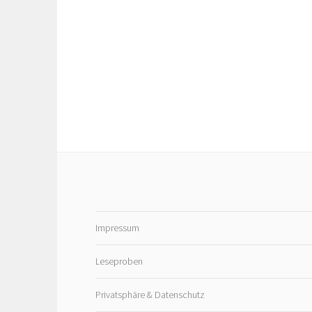
Impressum
Leseproben
Privatsphäre & Datenschutz