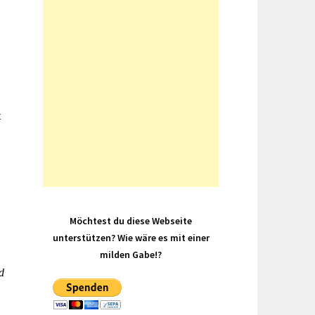
t
Möchtest du diese Webseite
unterstützen? Wie wäre es mit einer
milden Gabe!?
d