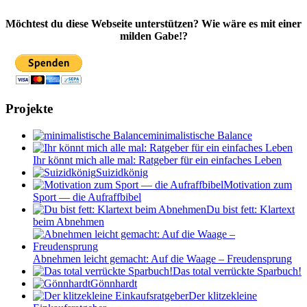
Möchtest du diese Webseite unterstützen? Wie wäre es mit einer
milden Gabe!?
Projekte
minimalistische Balance
Ihr könnt mich alle mal: Ratgeber für ein einfaches Leben
Suizidkönig
Motivation zum
Sport — die Aufraffbibel
Du bist fett: Klartext
beim Abnehmen
Abnehmen leicht gemacht: Auf die Waage – Freudensprung
Das total verrückte Sparbuch!
Gönnhardt
Der klitzekleine