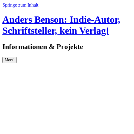
Springe zum Inhalt
Anders Benson: Indie-Autor,
Schriftsteller, kein Verlag!
Informationen & Projekte
Menü