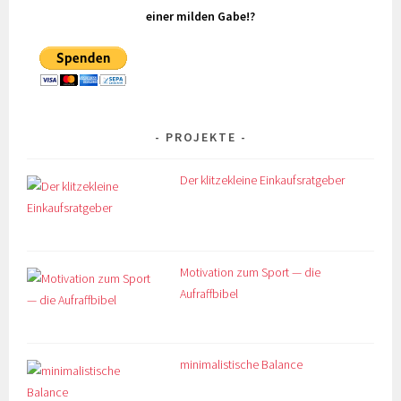
einer milden Gabe!?
PROJEKTE
Der klitzekleine Einkaufsratgeber
Motivation zum Sport — die
Aufraffbibel
minimalistische Balance