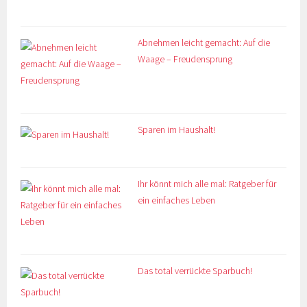
Abnehmen leicht gemacht: Auf die
Waage – Freudensprung
Sparen im Haushalt!
Ihr könnt mich alle mal: Ratgeber für
ein einfaches Leben
Das total verrückte Sparbuch!