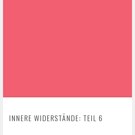
INNERE WIDERSTÄNDE: TEIL 6