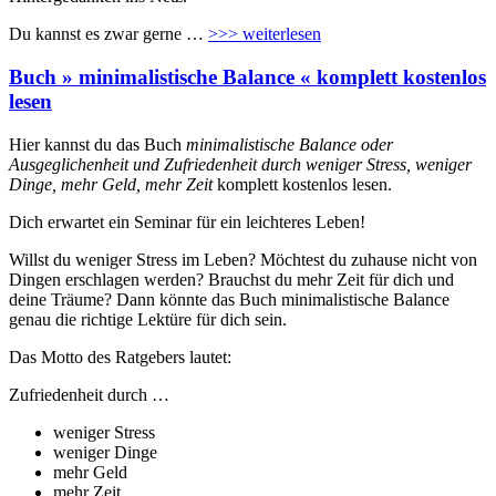
Du kannst es zwar gerne …
>>> weiterlesen
Buch » minimalistische Balance « komplett kostenlos
lesen
Hier kannst du das Buch
minimalistische Balance oder
Ausgeglichenheit und Zufriedenheit durch weniger Stress, weniger
Dinge, mehr Geld, mehr Zeit
komplett kostenlos lesen.
Dich erwartet ein Seminar für ein leichteres Leben!
Willst du weniger Stress im Leben? Möchtest du zuhause nicht von
Dingen erschlagen werden? Brauchst du mehr Zeit für dich und
deine Träume? Dann könnte das Buch minimalistische Balance
genau die richtige Lektüre für dich sein.
Das Motto des Ratgebers lautet:
Zufriedenheit durch …
weniger Stress
weniger Dinge
mehr Geld
mehr Zeit