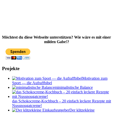
Möchtest du diese Webseite unterstützen? Wie wäre es mit einer
milden Gabe!?
Projekte
Motivation zum
Sport — die Aufraffbibel
minimalistische Balance
das Schokocreme-Kochbuch – 20 einfach leckere Rezepte mit
Nussnougatcreme!
Der klitzekleine