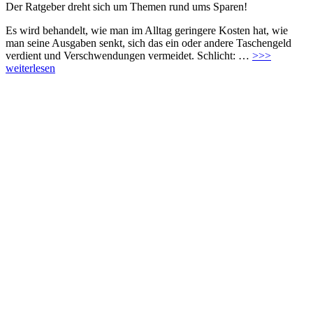
Der Ratgeber dreht sich um Themen rund ums Sparen!
Es wird behandelt, wie man im Alltag geringere Kosten hat, wie
man seine Ausgaben senkt, sich das ein oder andere Taschengeld
verdient und Verschwendungen vermeidet. Schlicht: …
>>>
weiterlesen